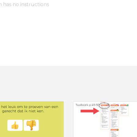
m has no instructions