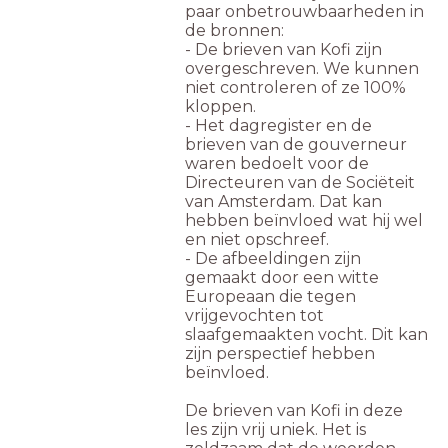
paar onbetrouwbaarheden in
de bronnen:
- De brieven van Kofi zijn
overgeschreven. We kunnen
niet controleren of ze 100%
kloppen.
- Het dagregister en de
brieven van de gouverneur
waren bedoelt voor de
Directeuren van de Sociëteit
van Amsterdam. Dat kan
hebben beïnvloed wat hij wel
en niet opschreef.
- De afbeeldingen zijn
gemaakt door een witte
Europeaan die tegen
vrijgevochten tot
slaafgemaakten vocht. Dit kan
zijn perspectief hebben
beïnvloed.
De brieven van Kofi in deze
les zijn vrij uniek. Het is