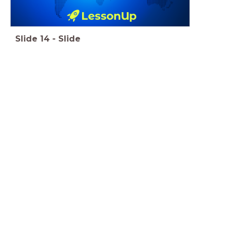
Slide
14
-
Slide