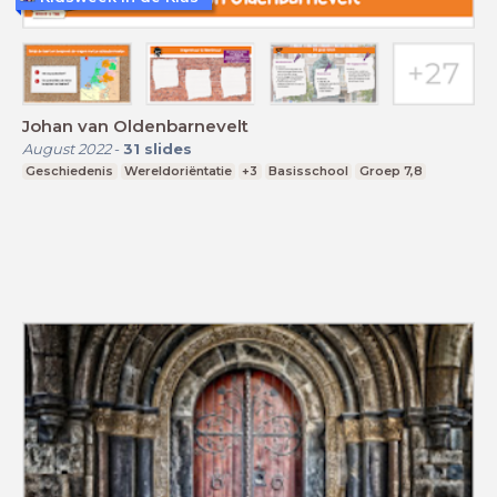
Johan van Oldenbarnevelt
August 2022
-
31
slides
Geschiedenis
Wereldoriëntatie
+3
Basisschool
Groep 7,8