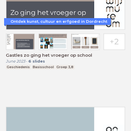
Ontdek kunst, cultuur en erfgoed in Dordrecht
Gastles zo ging het vroeger op school
June 2023
-
6
slides
Geschiedenis
Basisschool
Groep 3,8