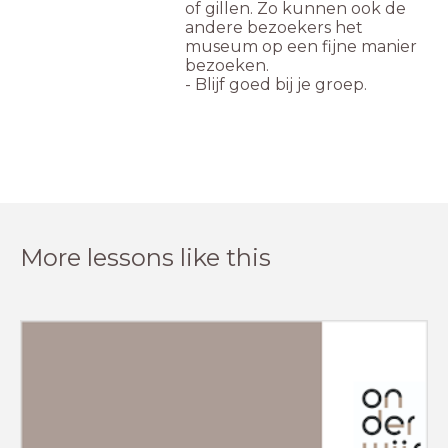
of gillen. Zo kunnen ook de
andere bezoekers het
museum op een fijne manier
bezoeken.
- Blijf goed bij je groep.
More lessons like this