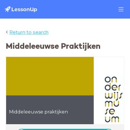
‹
Return to search
Middeleeuwse Praktijken
Middeleeuwse praktijken