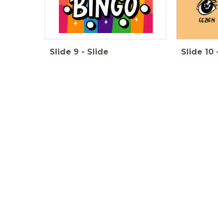
Slide
9
-
Slide
Slide
10