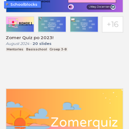
Schoolblocks
Zomer Quiz po 2023!
August 2024
-
20
slides
Mentorles
Basisschool
Groep 3-8