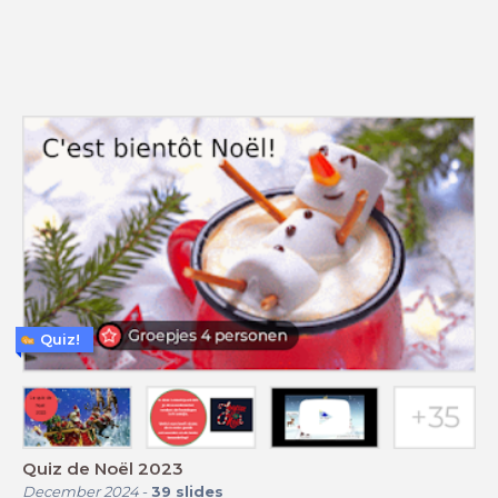
Quiz!
Quiz de Noël 2023
December 2024
-
39
slides