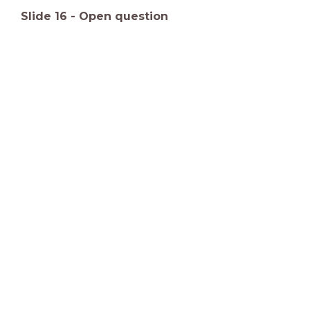
Slide
16
-
Open question