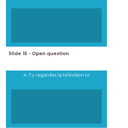
Slide
15
-
Open question
4: Tu regardes la télévision ici