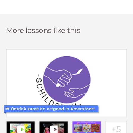
More lessons like this
Ontdek kunst en erfgoed in Amersfoort