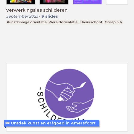
Verwerkingsles schilderen
September 2023
-
9
slides
Kunstzinnige oriëntatie, Wereldoriëntatie
Basisschool
Groep 5,6
Ontdek kunst en erfgoed in Amersfoort