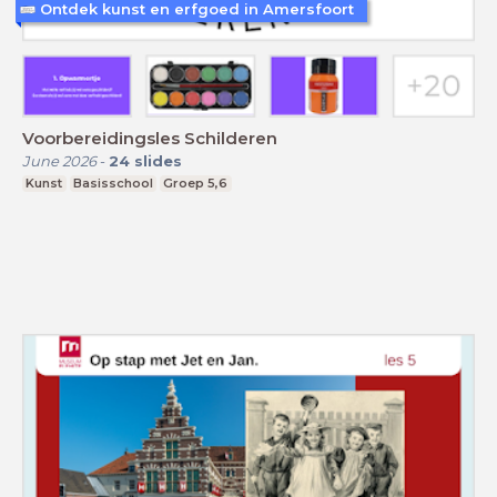
Ontdek kunst en erfgoed in Amersfoort
Voorbereidingsles Schilderen
June 2026
-
24
slides
Kunst
Basisschool
Groep 5,6