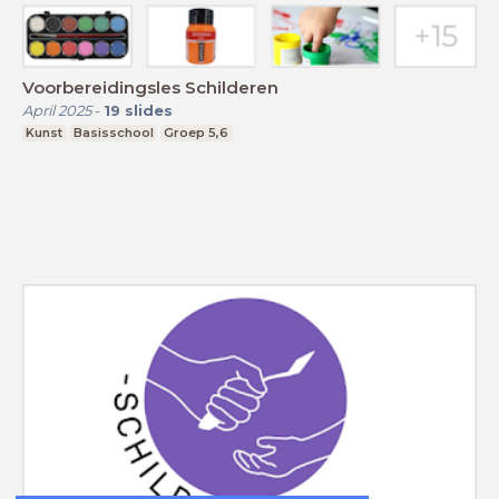
Voorbereidingsles Schilderen
April 2025
-
19
slides
Kunst
Basisschool
Groep 5,6