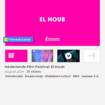
Filmeducatie
Nederlands Film Festival: El Houb
August 2024
-
13
slides
Filmeducatie
Burgerschap
Middelbare school
MBO
Leerjaar 4-6