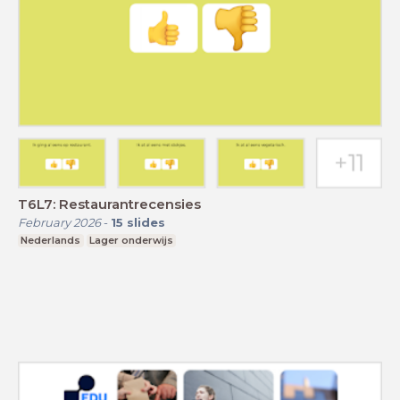
T6L7: Restaurantrecensies
February 2026
-
15
slides
Nederlands
Lager onderwijs