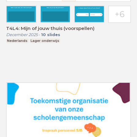
T4L4: Mijn of jouw thuis (voorspellen)
December 2025
-
10
slides
Nederlands
Lager onderwijs