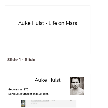
Auke Hulst - Life on Mars
Slide
1
-
Slide
Auke Hulst
Geboren in 1975
Schrijver, journalist en muzikant.