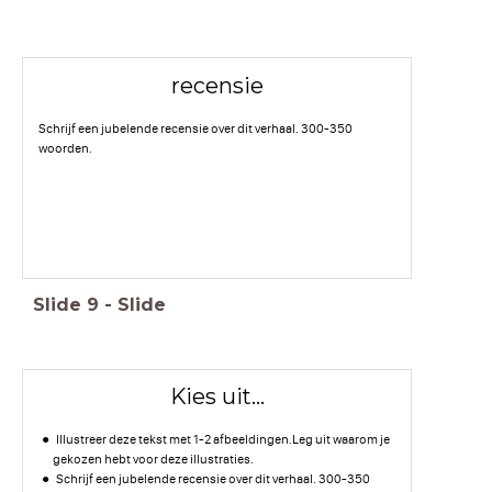
recensie
Schrijf een jubelende recensie over dit verhaal. 300-350
woorden.
Slide
9
-
Slide
Kies uit...
Illustreer deze tekst met 1-2 afbeeldingen.Leg uit waarom je
gekozen hebt voor deze illustraties.
Schrijf een jubelende recensie over dit verhaal. 300-350