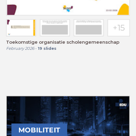
Toekomstige organisatie scholengemeenschap
February 2026
-
19
slides