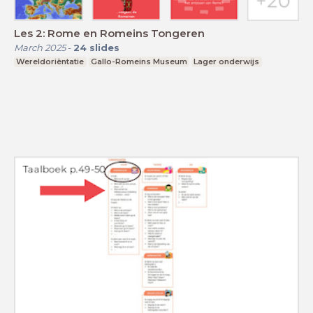
Les 2: Rome en Romeins Tongeren
March 2025
-
24
slides
Wereldoriëntatie
Gallo-Romeins Museum
Lager onderwijs