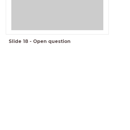
Slide
18
-
Open question