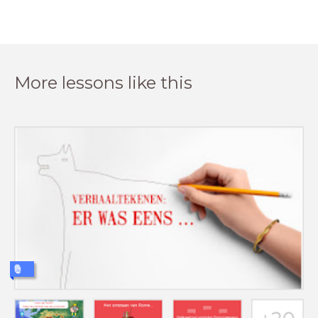
More lessons like this