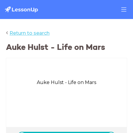
‹
Return to search
Auke Hulst - Life on Mars
Auke Hulst - Life on Mars