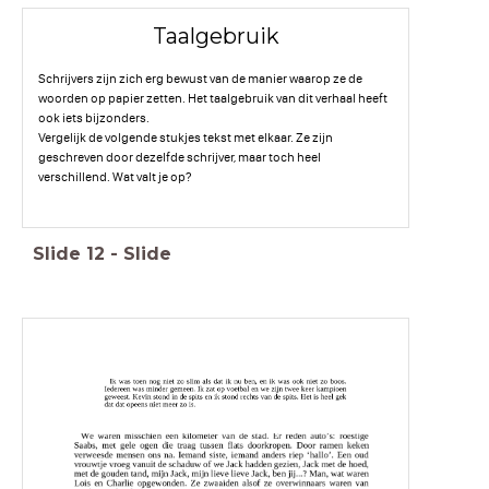
Taalgebruik
Schrijvers zijn zich erg bewust van de manier waarop ze de
woorden op papier zetten. Het taalgebruik van dit verhaal heeft
ook iets bijzonders.
Vergelijk de volgende stukjes tekst met elkaar. Ze zijn
geschreven door dezelfde schrijver, maar toch heel
verschillend. Wat valt je op?
Slide
12
-
Slide