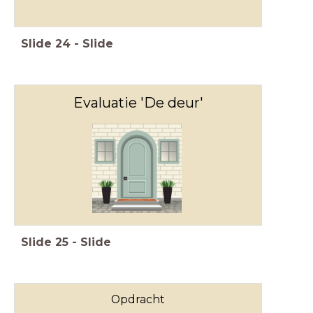
Slide
24
-
Slide
Evaluatie 'De deur'
Slide
25
-
Slide
Opdracht