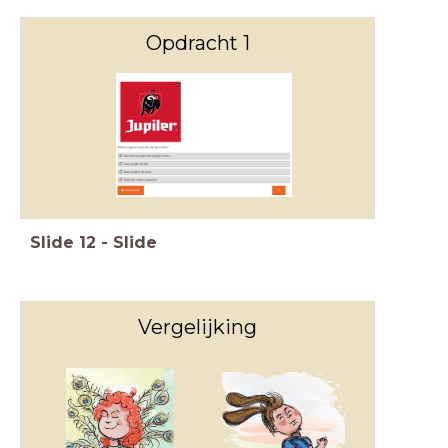
Opdracht 1
Slide
12
-
Slide
Vergelijking