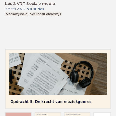
Les 2 VRT Sociale media
March 2023
-
70
slides
Mediawijsheid
Secundair onderwijs