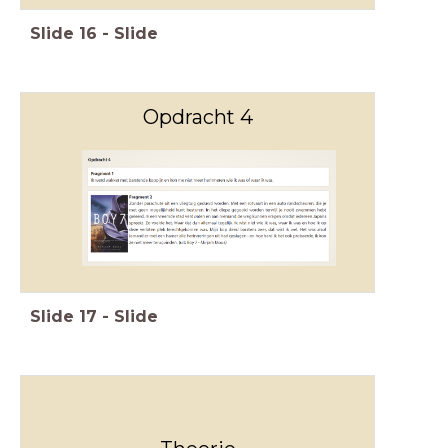
Slide
16
-
Slide
Opdracht 4
Slide
17
-
Slide