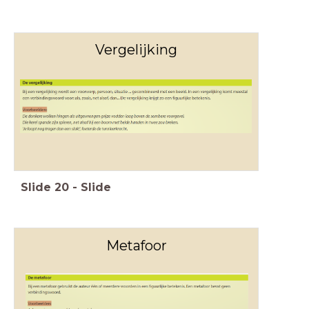
Vergelijking
Slide
20
-
Slide
Metafoor