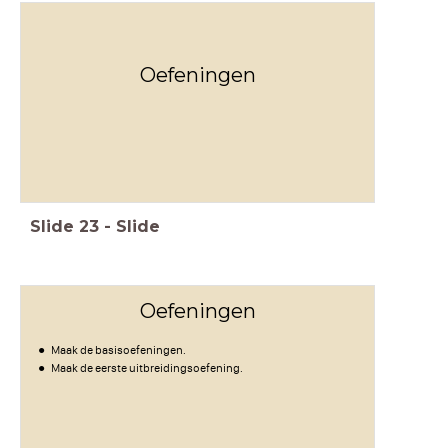
Oefeningen
Slide
23
-
Slide
Oefeningen
Maak de basisoefeningen.
Maak de eerste uitbreidingsoefening.