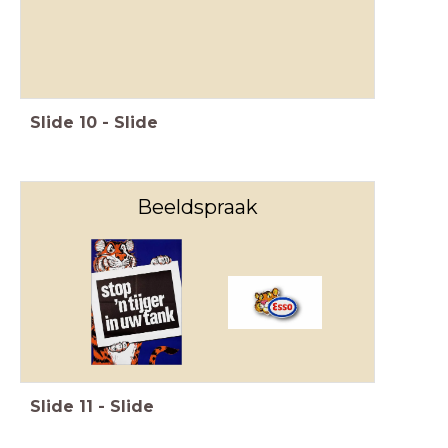
Slide
10
-
Slide
Beeldspraak
Slide
11
-
Slide