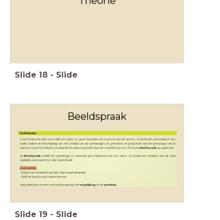
Theorie
Slide
18
-
Slide
Beeldspraak
Slide
19
-
Slide