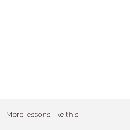
More lessons like this