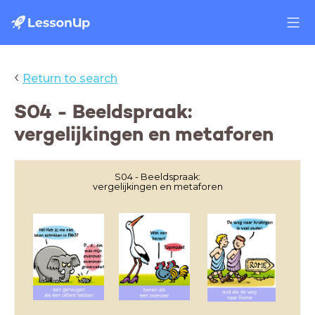
‹
Return to search
S04 - Beeldspraak:
vergelijkingen en metaforen
S04 - Beeldspraak:
vergelijkingen en metaforen