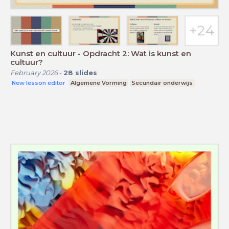
Kunst en cultuur - Opdracht 2: Wat is kunst en
cultuur?
February 2026
-
28
slides
New lesson editor
Algemene Vorming
Secundair onderwijs