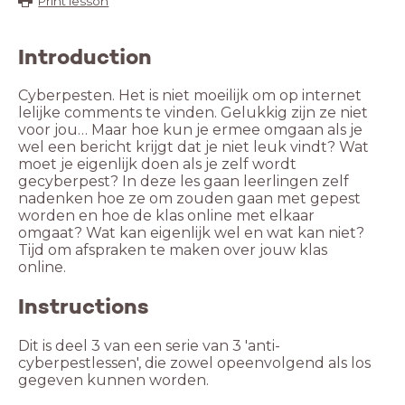
Print lesson
Introduction
Cyberpesten. Het is niet moeilijk om op internet
lelijke comments te vinden. Gelukkig zijn ze niet
voor jou… Maar hoe kun je ermee omgaan als je
wel een bericht krijgt dat je niet leuk vindt? Wat
moet je eigenlijk doen als je zelf wordt
gecyberpest? In deze les gaan leerlingen zelf
nadenken hoe ze om zouden gaan met gepest
worden en hoe de klas online met elkaar
omgaat? Wat kan eigenlijk wel en wat kan niet?
Tijd om afspraken te maken over jouw klas
online.
Instructions
Dit is deel 3 van een serie van 3 'anti-
cyberpestlessen', die zowel opeenvolgend als los
gegeven kunnen worden.