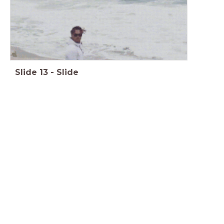
Slide
13
-
Slide