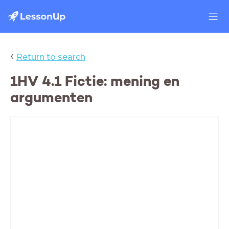
‹
Return to search
1HV 4.1 Fictie: mening en
argumenten