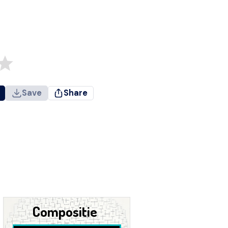
Save
Share
Compositie