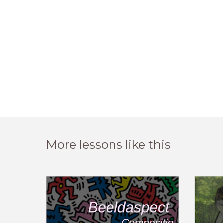
More lessons like this