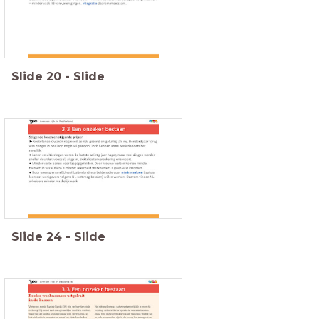
Slide
20
-
Slide
Slide
24
-
Slide