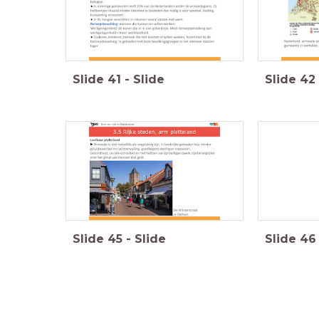
Slide
41
-
Slide
Slide
42
Slide
45
-
Slide
Slide
46