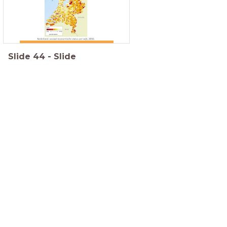
Slide
44
-
Slide