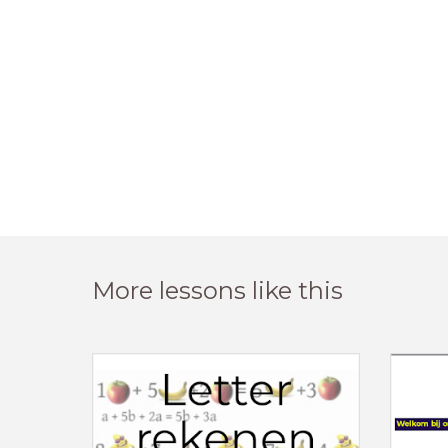
More lessons like this