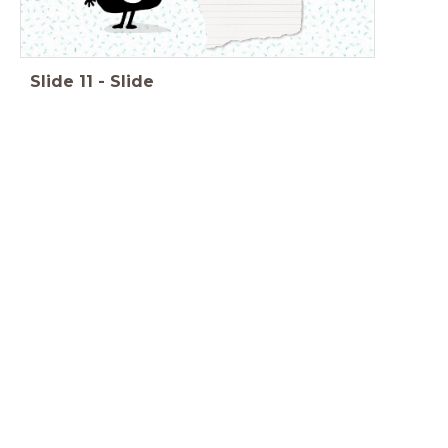
Slide
11
-
Slide