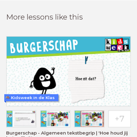
More lessons like this
Kidsweek in de Klas
Burgerschap - Algemeen tekstbegrip | 'Hoe houd jij