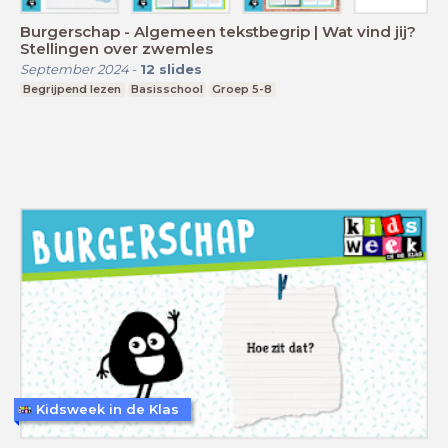
Burgerschap - Algemeen tekstbegrip | Wat vind jij?
Stellingen over zwemles
September 2024
-
12
slides
Begrijpend lezen
Basisschool
Groep 5-8
Kidsweek in de Klas