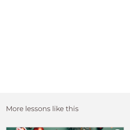
More lessons like this