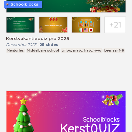
Schoolblocks
Kerstvakantiequiz pro 2025
December 2025
-
25
slides
Mentorles
Middelbare school
vmbo, mavo, havo, vwo
Leerjaar 1-6