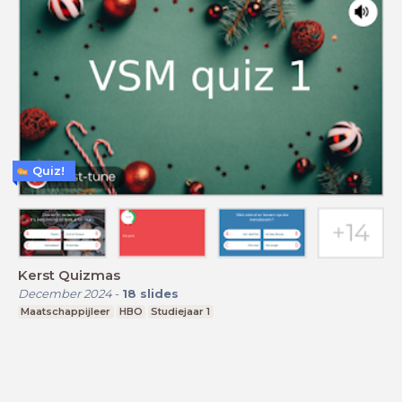
Quiz!
Kerst Quizmas
December 2024
-
18
slides
Maatschappijleer
HBO
Studiejaar 1