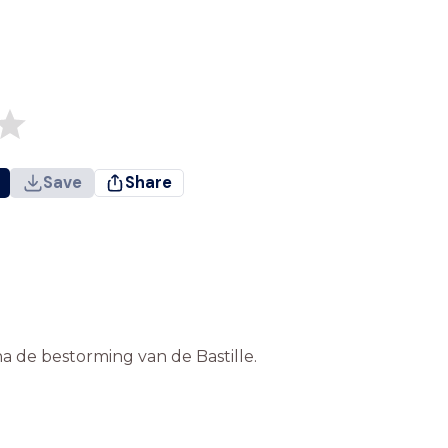
Save
Share
a de bestorming van de Bastille.