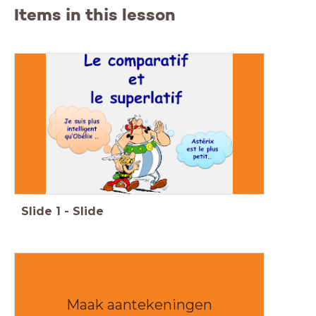
Items in this lesson
Slide
1
-
Slide
Maak aantekeningen