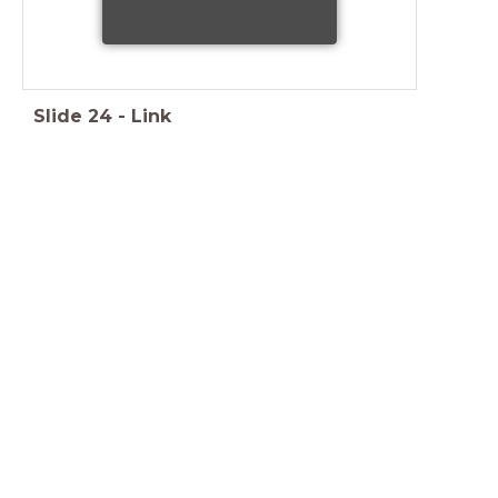
Slide
24
-
Link