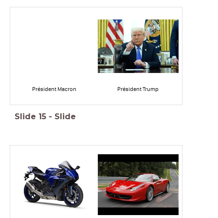
Président Macron
Président Trump
Slide
15
-
Slide