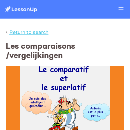
‹
Return to search
Les comparaisons
/vergelijkingen