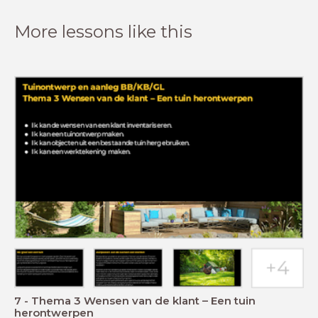
More lessons like this
7 - Thema 3 Wensen van de klant – Een tuin
herontwerpen