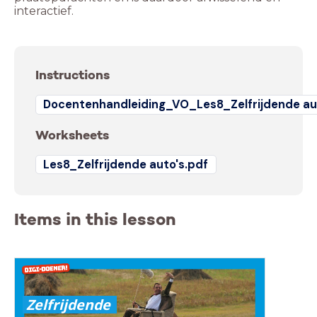
interactief.
Instructions
Docentenhandleiding_VO_Les8_Zelfrijdende au
Worksheets
Les8_Zelfrijdende auto's.pdf
Items in this lesson
Zelfrijdende