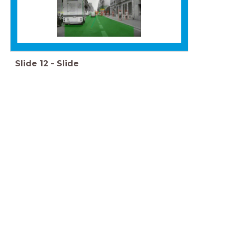
Slide
12
-
Slide