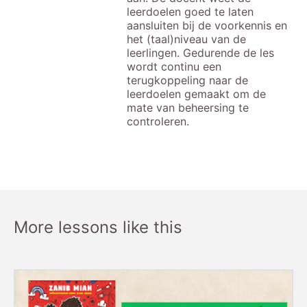
leerdoelen goed te laten
aansluiten bij de voorkennis en
het (taal)niveau van de
leerlingen. Gedurende de les
wordt continu een
terugkoppeling naar de
leerdoelen gemaakt om de
mate van beheersing te
controleren.
More lessons like this