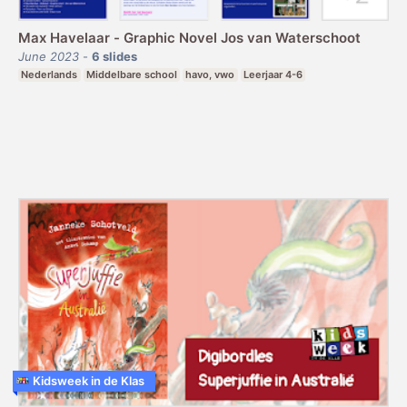
Max Havelaar - Graphic Novel Jos van Waterschoot
June 2023
-
6
slides
Nederlands
Middelbare school
havo, vwo
Leerjaar 4-6
Kidsweek in de Klas