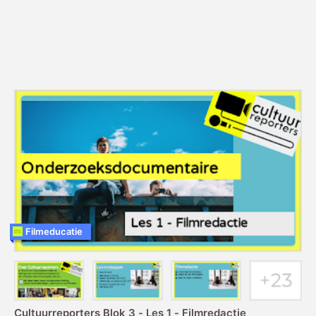
Filmeducatie
Cultuurreporters Blok 3 - Les 1 - Filmredactie