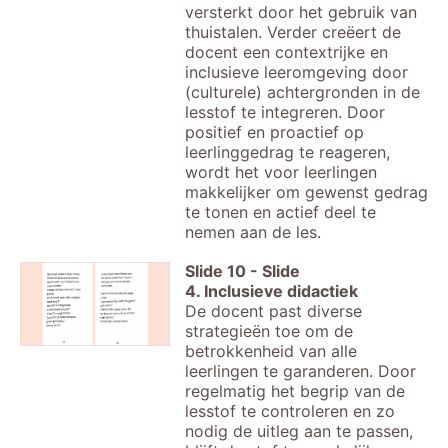
versterkt door het gebruik van
thuistalen. Verder creëert de
docent een contextrijke en
inclusieve leeromgeving door
(culturele) achtergronden in de
lesstof te integreren. Door
positief en proactief op
leerlinggedrag te reageren,
wordt het voor leerlingen
makkelijker om gewenst gedrag
te tonen en actief deel te
nemen aan de les.
Slide
10
-
Slide
4. Inclusieve didactiek
De docent past diverse
strategieën toe om de
betrokkenheid van alle
leerlingen te garanderen. Door
regelmatig het begrip van de
lesstof te controleren en zo
nodig de uitleg aan te passen,