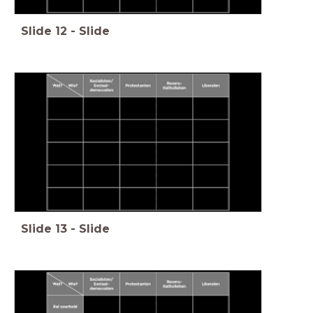
Slide
12
-
Slide
Slide
13
-
Slide