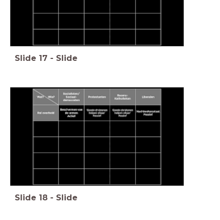
Slide
17
-
Slide
Slide
18
-
Slide