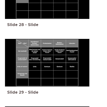
Slide
28
-
Slide
Slide
29
-
Slide