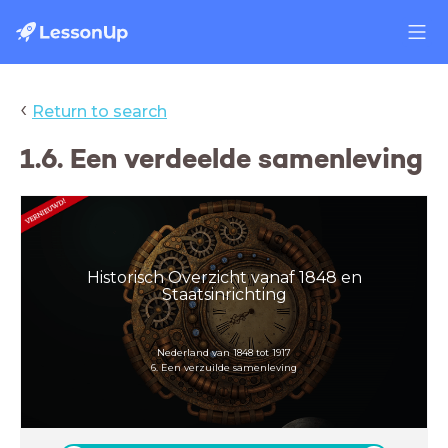
‹
Return to search
1.6. Een verdeelde samenleving
Historisch Overzicht vanaf 1848 en
Staatsinrichting
Nederland van 1848 tot 1917
6. Een verzuilde samenleving