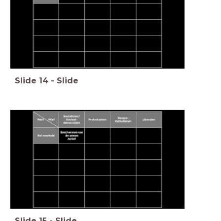
Slide
14
-
Slide
Slide
15
-
Slide