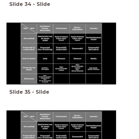
Slide
34
-
Slide
Slide
35
-
Slide