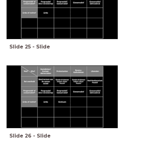
Slide
25
-
Slide
Slide
26
-
Slide