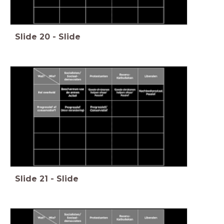
Slide
20
-
Slide
Slide
21
-
Slide