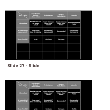
Slide
27
-
Slide