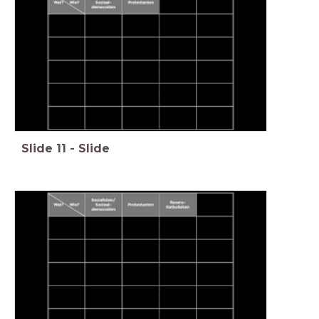
Slide
11
-
Slide