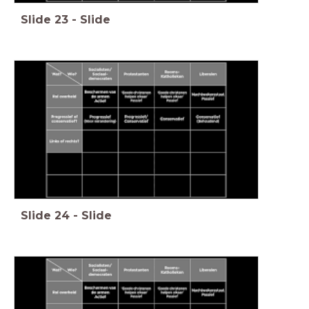
Slide
23
-
Slide
Slide
24
-
Slide