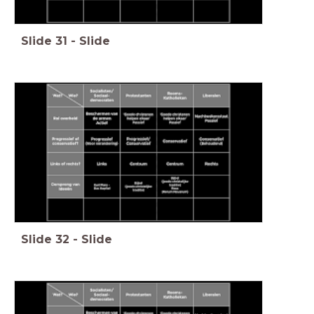
Slide
31
-
Slide
Slide
32
-
Slide