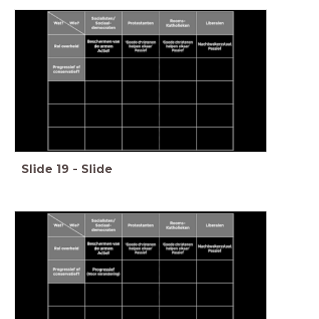
Slide
19
-
Slide