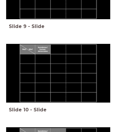
Slide
9
-
Slide
Slide
10
-
Slide