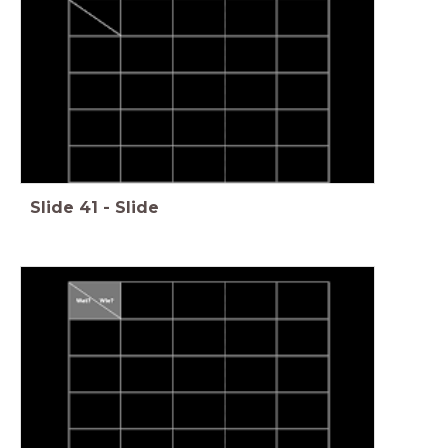
Slide
41
-
Slide