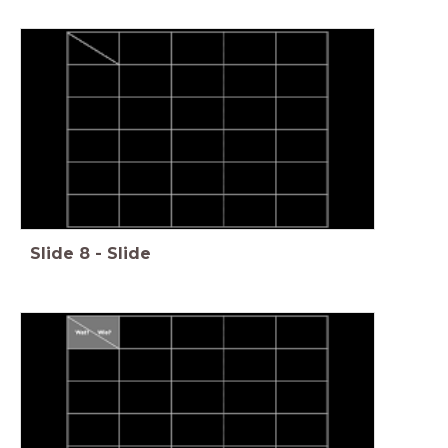
Slide
8
-
Slide