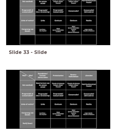
Slide
33
-
Slide