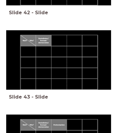
Slide
42
-
Slide
Slide
43
-
Slide