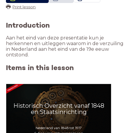
Print lesson
Introduction
Aan het eind van deze presentatie kun je
herkennen en uitleggen waarom in de verzuiling
in Nederland aan het eind van de 19e eeuw
ontstond.
Items in this lesson
Historisch Overzicht vanaf 1848
en Staatsinrichting
Nederland van 1848 tot 1917