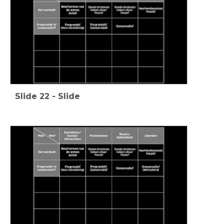
Slide
22
-
Slide