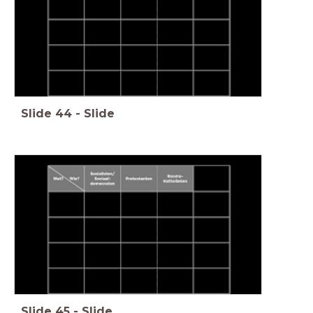
Slide
44
-
Slide
Slide
45
-
Slide