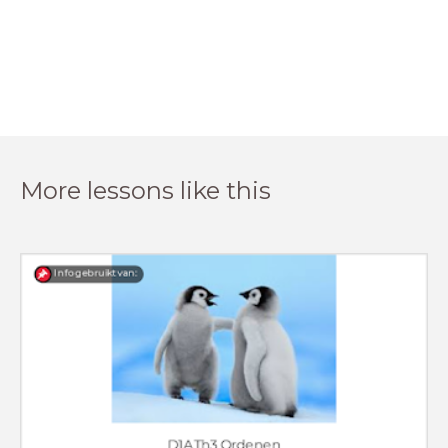
More lessons like this