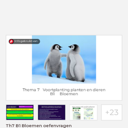
Th7 B1 Bloemen oefenvragen