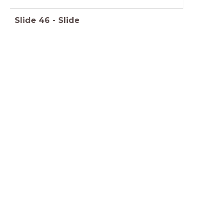
Slide
46
-
Slide