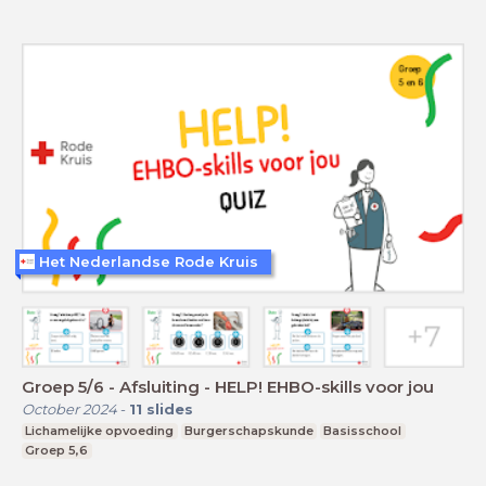
Het Nederlandse Rode Kruis
Groep 5/6 - Afsluiting - HELP! EHBO-skills voor jou
October 2024
-
11
slides
Lichamelijke opvoeding
Burgerschapskunde
Basisschool
Groep 5,6