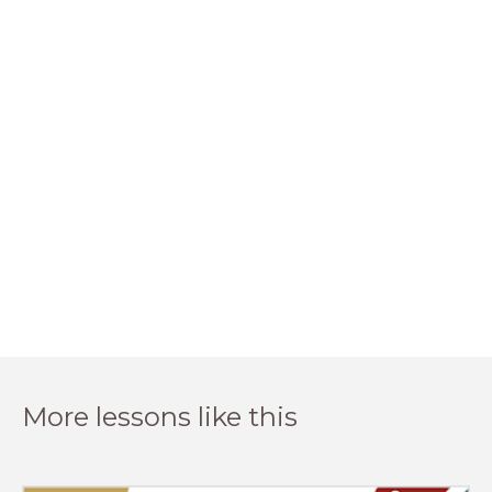
More lessons like this