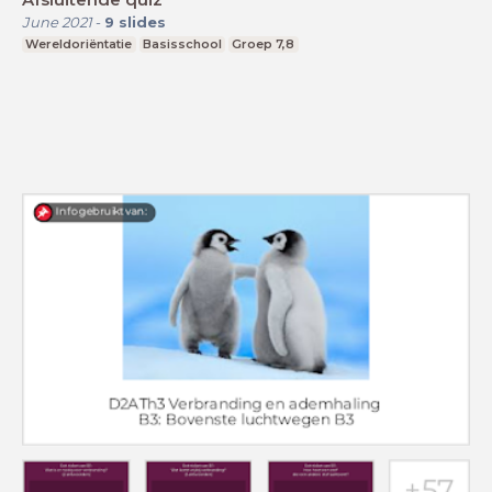
June 2021
-
9
slides
Wereldoriëntatie
Basisschool
Groep 7,8