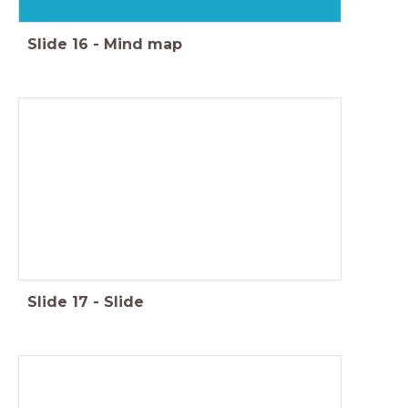
Slide
16
-
Mind map
Slide
17
-
Slide