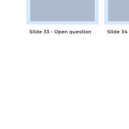
Slide
33
-
Open question
Slide
34