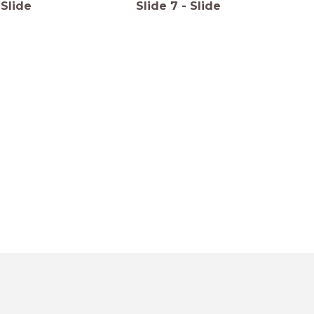
Slide
Slide
7
-
Slide