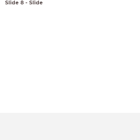
Slide
8
-
Slide