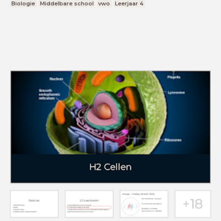
Biologie
Middelbare school
vwo
Leerjaar 4