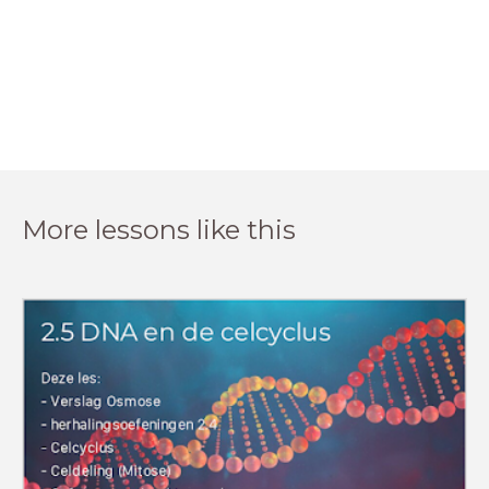
More lessons like this