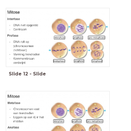
Slide
12
-
Slide