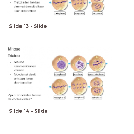
Slide
13
-
Slide
Slide
14
-
Slide