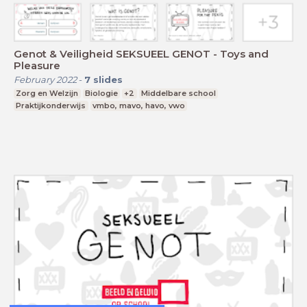
Genot & Veiligheid SEKSUEEL GENOT - Toys and
Pleasure
February 2022
-
7
slides
Zorg en Welzijn
Biologie
+2
Middelbare school
Praktijkonderwijs
vmbo, mavo, havo, vwo