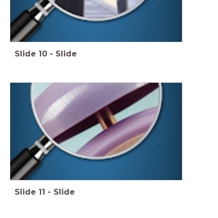
Slide
10
-
Slide
Slide
11
-
Slide