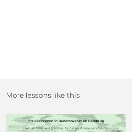
More lessons like this