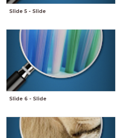
Slide
5
-
Slide
Slide
6
-
Slide