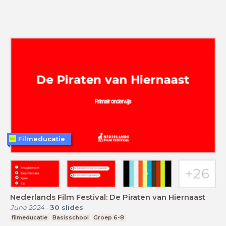
Filmeducatie
Nederlands Film Festival: De Piraten van Hiernaast
June 2024
-
30
slides
filmeducatie
Basisschool
Groep 6-8