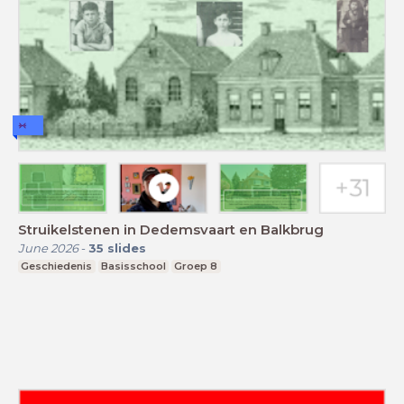
Struikelstenen in Dedemsvaart en Balkbrug
June 2026
-
35
slides
Geschiedenis
Basisschool
Groep 8