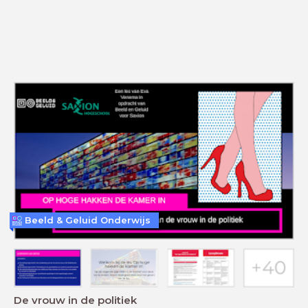
Beeld & Geluid Onderwijs
De vrouw in de politiek