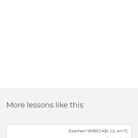
More lessons like this