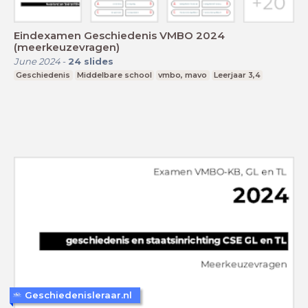
Eindexamen Geschiedenis VMBO 2024
(meerkeuzevragen)
June 2024
-
24
slides
Geschiedenis
Middelbare school
vmbo, mavo
Leerjaar 3,4
Geschiedenisleraar.nl