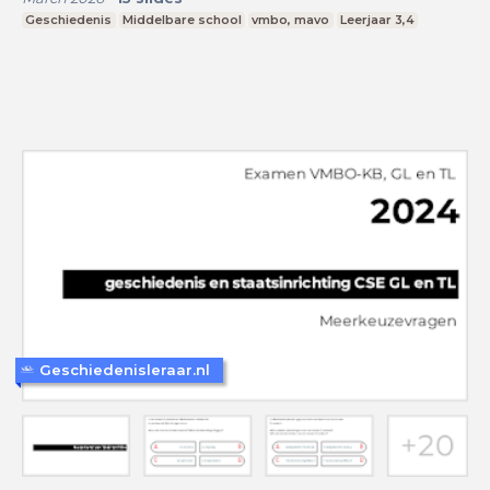
Geschiedenis
Middelbare school
vmbo, mavo
Leerjaar 3,4
Geschiedenisleraar.nl