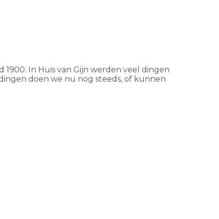
nd 1900. In Huis van Gijn werden veel dingen
dingen doen we nu nog steeds, of kunnen