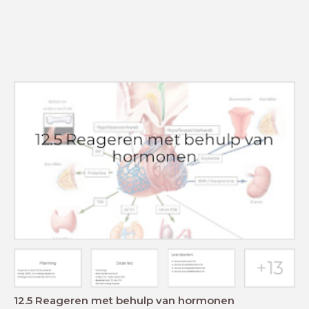
12.5 Reageren met behulp van hormonen