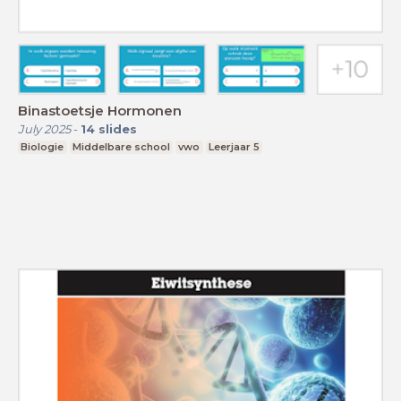
Binastoetsje Hormonen
July 2025
-
14
slides
Biologie
Middelbare school
vwo
Leerjaar 5