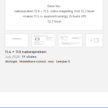
11.4 + 11.5 nabespreken
July 2025
-
17
slides
Biologie
Middelbare school
vwo
Leerjaar 5