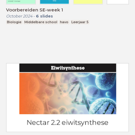
Voorbereiden SE-week 1
October 2024
-
6
slides
Biologie
Middelbare school
havo
Leerjaar 5