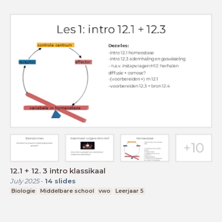
12.1 + 12. 3 intro klassikaal
July 2025
-
14
slides
Biologie
Middelbare school
vwo
Leerjaar 5