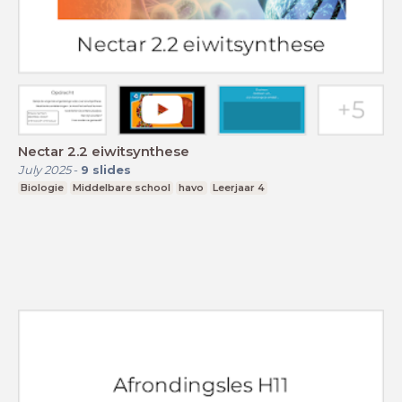
Nectar 2.2 eiwitsynthese
July 2025
-
9
slides
Biologie
Middelbare school
havo
Leerjaar 4