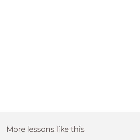
More lessons like this