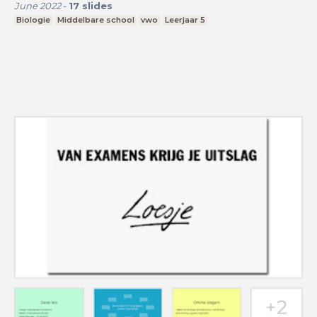
June 2022
-
17
slides
Biologie
Middelbare school
vwo
Leerjaar 5