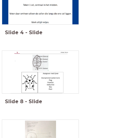
Slide
4
-
Slide
Slide
8
-
Slide