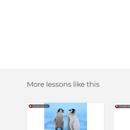
More lessons like this