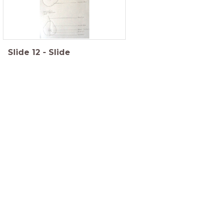
Slide
12
-
Slide