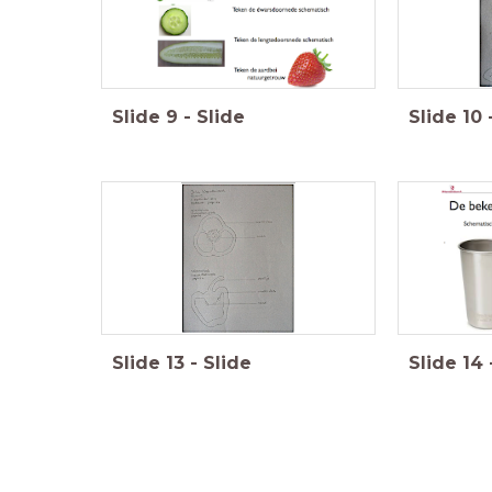
Slide
9
-
Slide
Slide
10
Slide
13
-
Slide
Slide
14