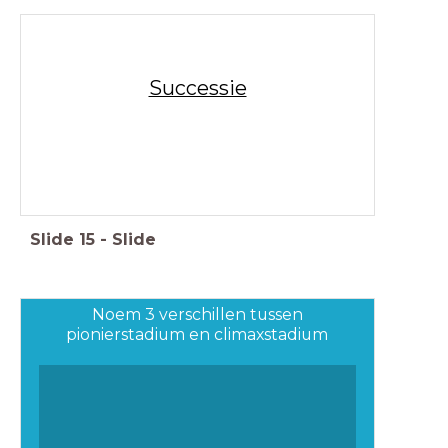
Successie
Slide
15
-
Slide
Noem 3 verschillen tussen
pionierstadium en climaxstadium