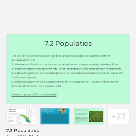
7.2 Populaties