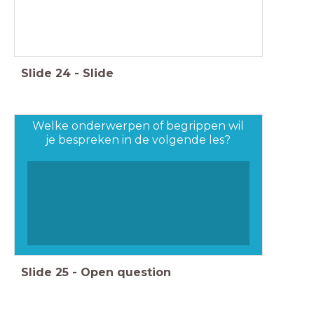
Slide
24
-
Slide
Welke onderwerpen of begrippen wil
je bespreken in de volgende les?
Slide
25
-
Open question