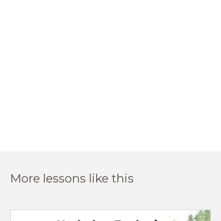
More lessons like this