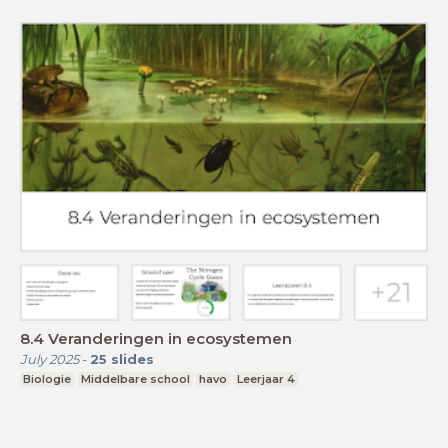
8.4 Veranderingen in ecosystemen
July 2025
-
25
slides
Biologie
Middelbare school
havo
Leerjaar 4