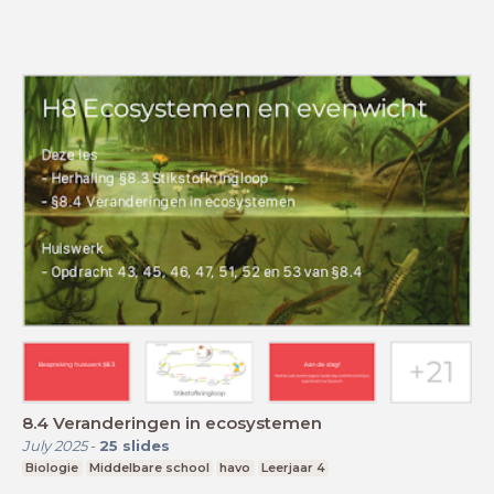
8.4 Veranderingen in ecosystemen
July 2025
-
25
slides
Biologie
Middelbare school
havo
Leerjaar 4