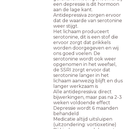
een depressie is dit hormoon
aan de lage kant.
Antidepressiva zorgen ervoor
dat de waarde van serotonine
weer stijgt.
Het lichaam produceert
serotonine, dit is een stof die
ervoor zorgt dat prikkels
worden doorgegeven en wij
ons goed voelen. De
serotonine wordt ook weer
opgenomen in het weefsel,
de SSRI zorgt ervoor dat
serotonine langer in het
lichaam aanwezig blijft en dus
langer werkzaam is
Alle antidepressiva: direct
bijwerkingen, maar pas na 2-3
weken voldoende effect
Depressie wordt 6 maanden
behandeld
Medicatie altijd uitsluipen
(uitzondering: vortioxetine)