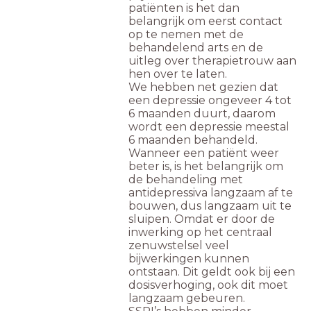
patiënten is het dan
belangrijk om eerst contact
op te nemen met de
behandelend arts en de
uitleg over therapietrouw aan
hen over te laten.
We hebben net gezien dat
een depressie ongeveer 4 tot
6 maanden duurt, daarom
wordt een depressie meestal
6 maanden behandeld.
Wanneer een patiënt weer
beter is, is het belangrijk om
de behandeling met
antidepressiva langzaam af te
bouwen, dus langzaam uit te
sluipen. Omdat er door de
inwerking op het centraal
zenuwstelsel veel
bijwerkingen kunnen
ontstaan. Dit geldt ook bij een
dosisverhoging, ook dit moet
langzaam gebeuren.