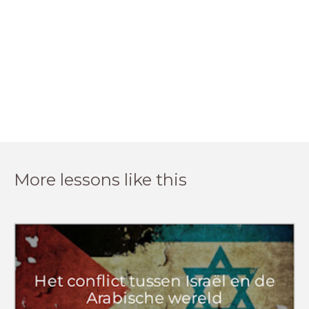
More lessons like this