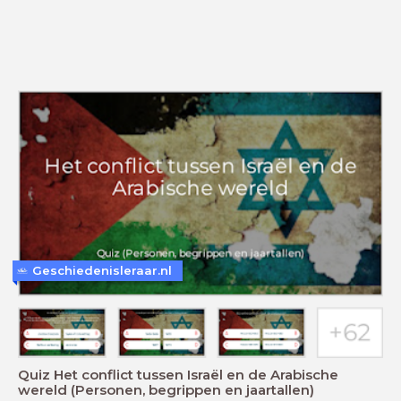
Geschiedenisleraar.nl
Quiz Het conflict tussen Israël en de Arabische
wereld (Personen, begrippen en jaartallen)