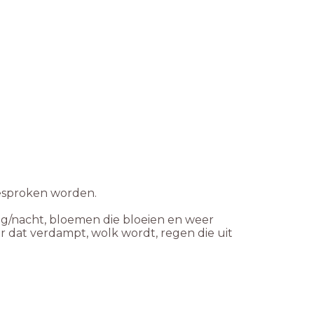
besproken worden.
g/nacht, bloemen die bloeien en weer
r dat verdampt, wolk wordt, regen die uit