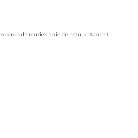
tronen in de muziek en in de natuur. Aan het