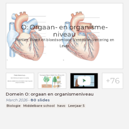
Domein O: orgaan en organismeniveau
March 2026
-
80
slides
Biologie
Middelbare school
havo
Leerjaar 5