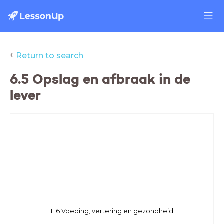
‹
Return to search
6.5 Opslag en afbraak in de
lever
H6 Voeding, vertering en gezondheid