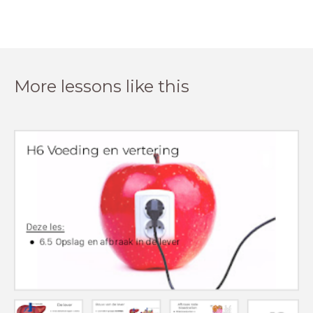
More lessons like this