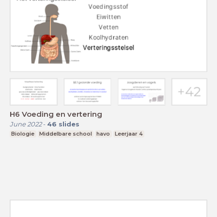
H6 Voeding en vertering
June 2022
-
46
slides
Biologie
Middelbare school
havo
Leerjaar 4