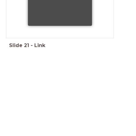
Slide
21
-
Link