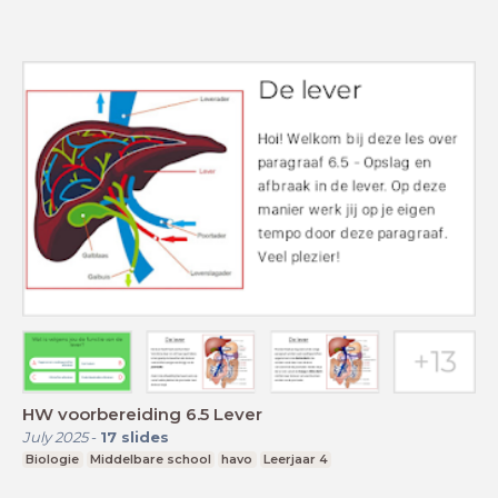
HW voorbereiding 6.5 Lever
July 2025
-
17
slides
Biologie
Middelbare school
havo
Leerjaar 4