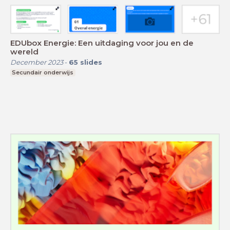
EDUbox Energie: Een uitdaging voor jou en de
wereld
December 2023
-
65
slides
Secundair onderwijs