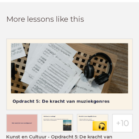
More lessons like this
Kunst en Cultuur - Opdracht 5: De kracht van