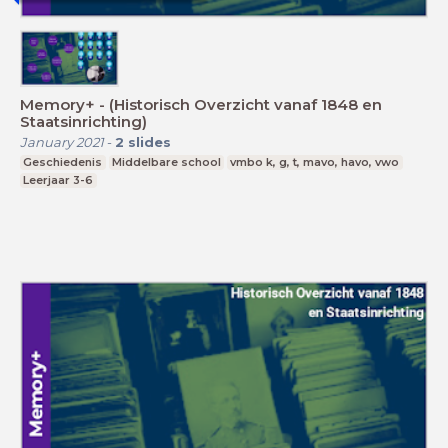
Memory+ - (Historisch Overzicht vanaf 1848 en
Staatsinrichting)
January 2021
-
2
slides
Geschiedenis
Middelbare school
vmbo k, g, t, mavo, havo, vwo
Leerjaar 3-6