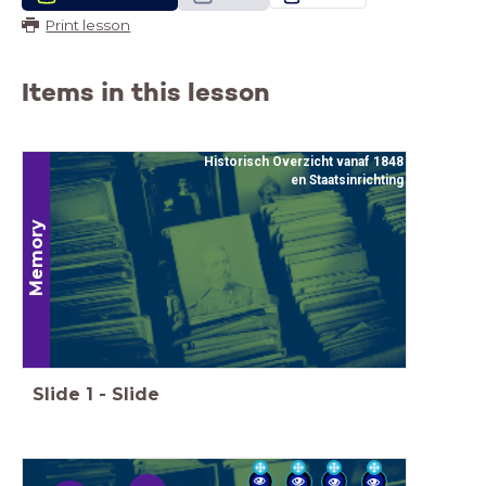
Print lesson
Items in this lesson
Historisch Overzicht vanaf 1848
en Staatsinrichting
Memory
Slide
1
-
Slide