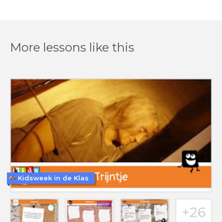
More lessons like this
Kidsweek in de Klas