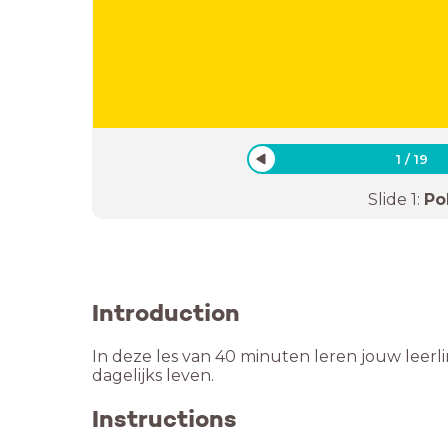
1
/
19
Slide
1
:
Pol
Introduction
In deze les van 40 minuten leren jouw leer
dagelijks leven.
Instructions