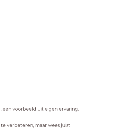
 een voorbeeld uit eigen ervaring.
t te verbeteren, maar wees juist