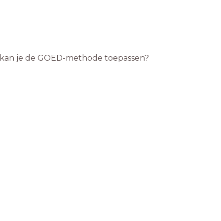
oe kan je de GOED-methode toepassen?