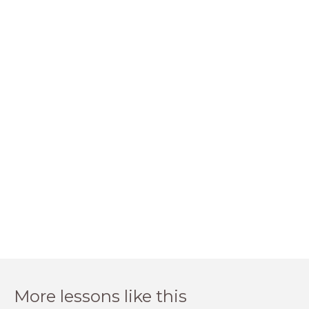
More lessons like this