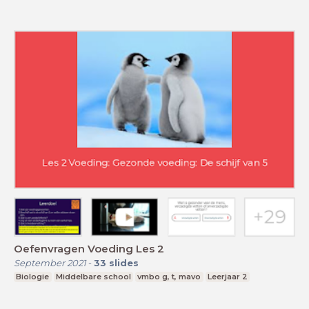
Oefenvragen Voeding Les 2
September 2021
-
33
slides
Biologie
Middelbare school
vmbo g, t, mavo
Leerjaar 2