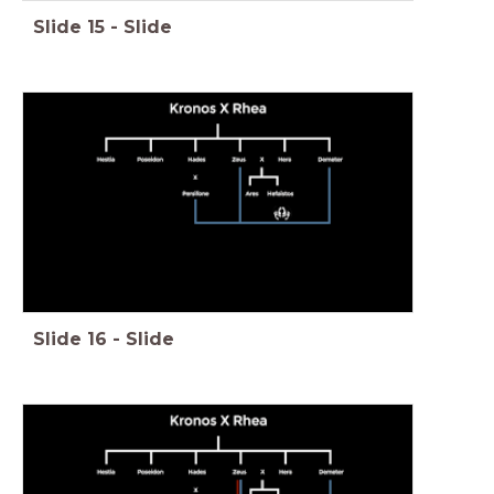
Slide
15
-
Slide
Slide
16
-
Slide