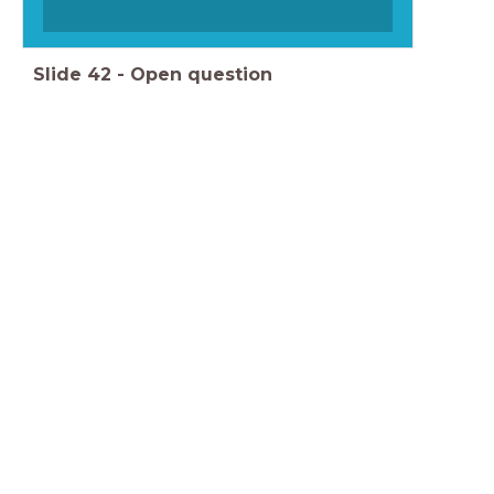
Slide
42
-
Open question