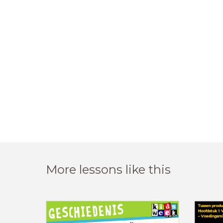
More lessons like this