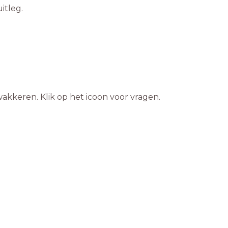
itleg.
akkeren. Klik op het icoon voor vragen.