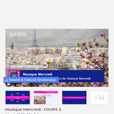
Beeld & Geluid Onderwijs
Musique Mercredi : COURS 2