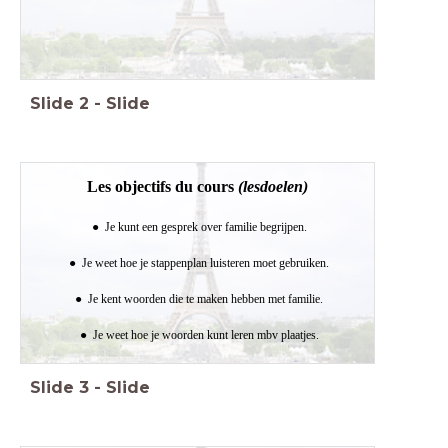
Slide
2
-
Slide
Les objectifs du cours
(lesdoelen)
Je kunt een gesprek over familie begrijpen.
Je weet hoe je stappenplan luisteren moet gebruiken.
Je kent woorden die te maken hebben met familie.
Je weet hoe je woorden kunt leren mbv plaatjes.
Slide
3
-
Slide