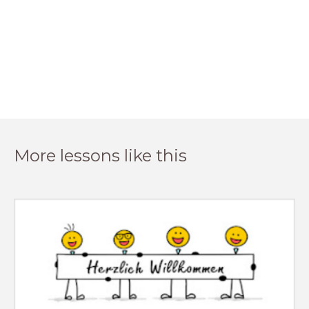
More lessons like this